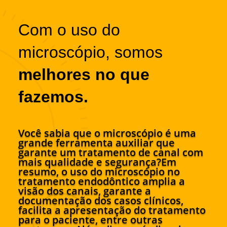
Com o uso do
microscópio, somos
melhores no que
fazemos.
Você sabia que o microscópio é uma
grande ferramenta auxiliar que
garante um tratamento de canal com
mais qualidade e segurança?Em
resumo, o uso do microscópio no
tratamento endodôntico amplia a
visão dos canais, garante a
documentação dos casos clínicos,
facilita a apresentação do tratamento
para o paciente, entre outras