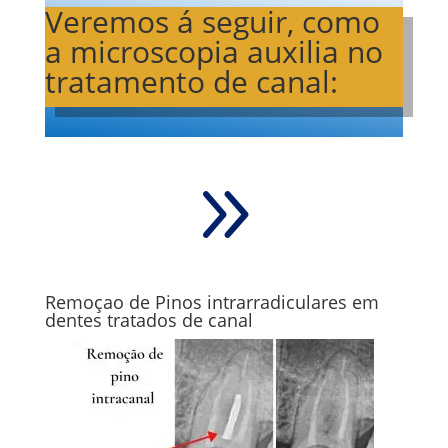
Veremos á seguir, como
a microscopia auxilia no
tratamento de canal:
9
Remoçao de Pinos intrarradiculares em
dentes tratados de canal