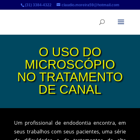
(31) 3384-4322
claudio.moreira59@hotmail.com
O USO DO
MICROSCÓPIO
NO TRATAMENTO
DE CANAL
Um profissional de endodontia encontra, em
seus trabalhos com seus pacientes, uma série