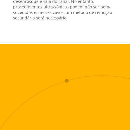
desenrosque e saia do canal. No entanto,
procedimentos ultra-sônicos podem não ser bem-
sucedidos e, nesses casos, um método de remoção
secundária será necessário.