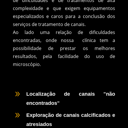
de dificuldades e de tratamentos de alta
complexidade e que exigem equipamentos
especializados e caros para a conclusão dos
serviços de tratamento de canais.
Ao lado uma relação de dificuldades
encontradas, onde nossa clínica tem a
possibilidade de prestar os melhores
resultados, pela facilidade do uso de
microscópio.
9
Localização de canais "não
encontrados"
9
Exploração de canais calcificados e
atresiados