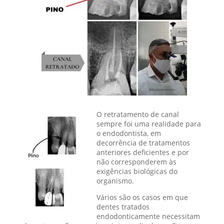
O retratamento de canal
sempre foi uma realidade para
o endodontista, em
decorrência de tratamentos
anteriores deficientes e por
não corresponderem às
exigências biológicas do
organismo.
Vários são os casos em que
dentes tratados
endodonticamente necessitam