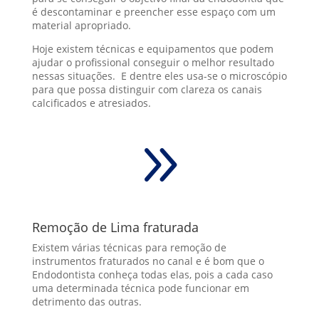
é descontaminar e preencher esse espaço com um
material apropriado.
Hoje existem técnicas e equipamentos que podem
ajudar o profissional conseguir o melhor resultado
nessas situações. E dentre eles usa-se o microscópio
para que possa distinguir com clareza os canais
calcificados e atresiados.
9
Remoção de Lima fraturada
Existem várias técnicas para remoção de
instrumentos fraturados no canal e é bom que o
Endodontista conheça todas elas, pois a cada caso
uma determinada técnica pode funcionar em
detrimento das outras.