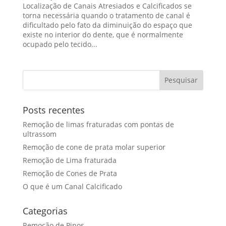
Localização de Canais Atresiados e Calcificados se
torna necessária quando o tratamento de canal é
dificultado pelo fato da diminuição do espaço que
existe no interior do dente, que é normalmente
ocupado pelo tecido...
Posts recentes
Remoção de limas fraturadas com pontas de
ultrassom
Remoção de cone de prata molar superior
Remoção de Lima fraturada
Remoção de Cones de Prata
O que é um Canal Calcificado
Categorias
Remoção de Pinos