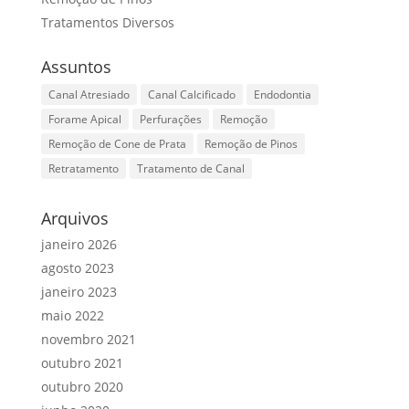
Tratamentos Diversos
Assuntos
Canal Atresiado
Canal Calcificado
Endodontia
Forame Apical
Perfurações
Remoção
Remoção de Cone de Prata
Remoção de Pinos
Retratamento
Tratamento de Canal
Arquivos
janeiro 2026
agosto 2023
janeiro 2023
maio 2022
novembro 2021
outubro 2021
outubro 2020